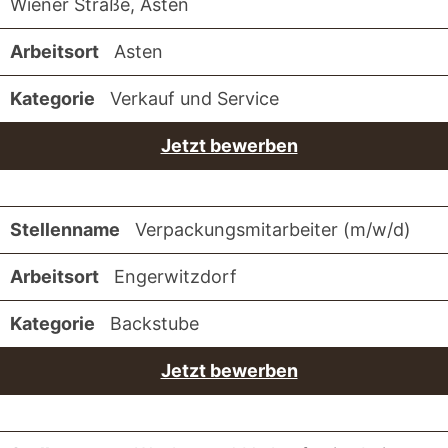
Wiener Straße, Asten
Asten
Verkauf und Service
Jetzt bewerben
Verpackungsmitarbeiter (m/w/d)
Engerwitzdorf
Backstube
Jetzt bewerben