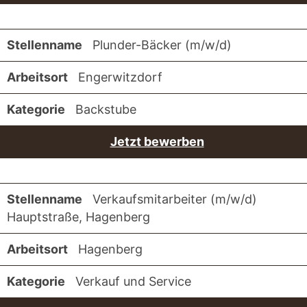
Plunder-Bäcker (m/w/d)
Engerwitzdorf
Backstube
Jetzt bewerben
Verkaufsmitarbeiter (m/w/d)
Hauptstraße, Hagenberg
Hagenberg
Verkauf und Service