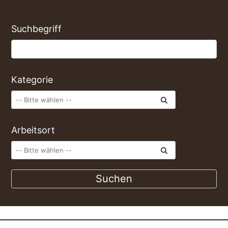
Suchbegriff
Kategorie
Arbeitsort