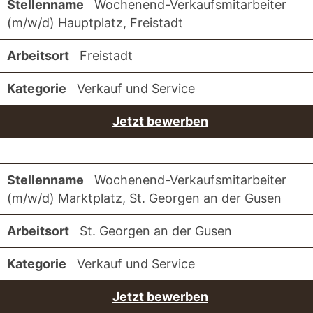
Wochenend-Verkaufsmitarbeiter
(m/w/d) Hauptplatz, Freistadt
Freistadt
Verkauf und Service
Jetzt bewerben
Wochenend-Verkaufsmitarbeiter
(m/w/d) Marktplatz, St. Georgen an der Gusen
St. Georgen an der Gusen
Verkauf und Service
Jetzt bewerben