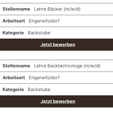
Lehre Bäcker (m/w/d)
Engerwitzdorf
Backstube
Jetzt bewerben
Lehre Backtechnologe (m/w/d)
Engerwitzdorf
Backstube
Jetzt bewerben