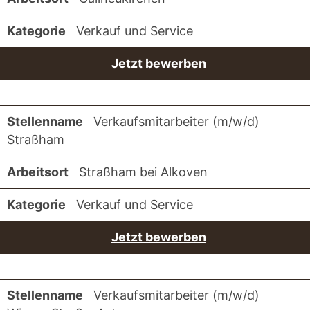
Verkauf und Service
Jetzt bewerben
Verkaufsmitarbeiter (m/w/d)
Straßham
Straßham bei Alkoven
Verkauf und Service
Jetzt bewerben
Verkaufsmitarbeiter (m/w/d)