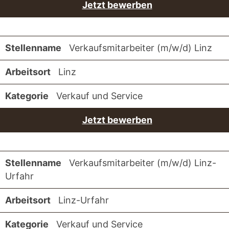
Jetzt bewerben
Verkaufsmitarbeiter (m/w/d) Linz
Linz
Verkauf und Service
Jetzt bewerben
Verkaufsmitarbeiter (m/w/d) Linz-
Urfahr
Linz-Urfahr
Verkauf und Service