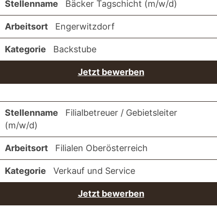
Bäcker Tagschicht (m/w/d)
Engerwitzdorf
Backstube
Jetzt bewerben
Filialbetreuer / Gebietsleiter
(m/w/d)
Filialen Oberösterreich
Verkauf und Service
Jetzt bewerben