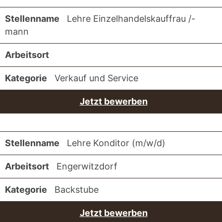
Lehre Einzelhandelskauffrau /-
mann
Verkauf und Service
Jetzt bewerben
Lehre Konditor (m/w/d)
Engerwitzdorf
Backstube
Jetzt bewerben