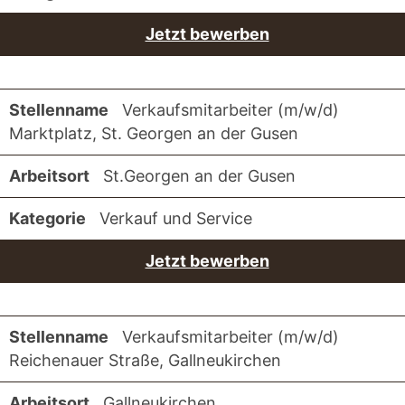
Jetzt bewerben
Verkaufsmitarbeiter (m/w/d)
Marktplatz, St. Georgen an der Gusen
St.Georgen an der Gusen
Verkauf und Service
Jetzt bewerben
Verkaufsmitarbeiter (m/w/d)
Reichenauer Straße, Gallneukirchen
Gallneukirchen